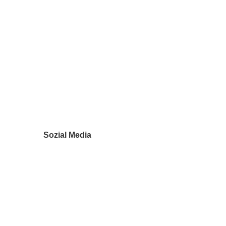
Sozial Media