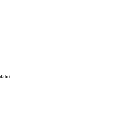
fahrt