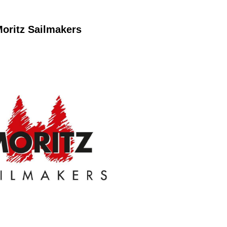
oritz Sailmakers