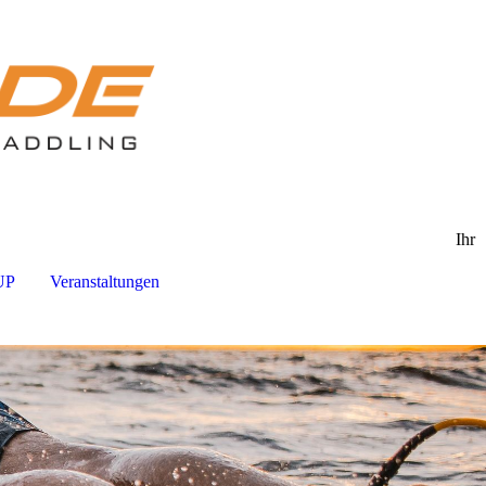
Ihr
UP
Veranstaltungen