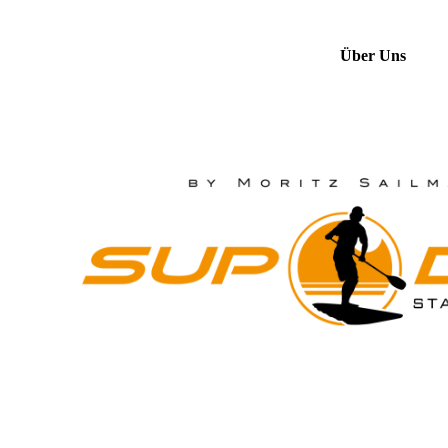
Über Uns