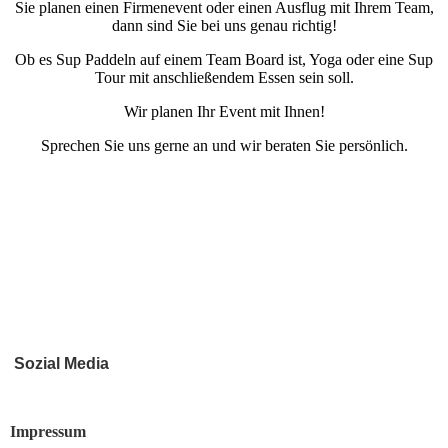
Sie planen einen Firmenevent oder einen Ausflug mit Ihrem Team,
dann sind Sie bei uns genau richtig!
Ob es Sup Paddeln auf einem Team Board ist, Yoga oder eine Sup
Tour mit anschließendem Essen sein soll.
Wir planen Ihr Event mit Ihnen!
Sprechen Sie uns gerne an und wir beraten Sie persönlich.
Sozial Media
Impressum